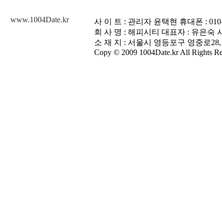
www.1004Date.kr
사 이 트 : 관리자 윤택현 휴대폰 : 010-3448
회 사 명 : 해피시티 대표자 : 유은숙 사업
소 재 지 : 서울시 영등포구 영중로28,
Copy © 2009 1004Date.kr All Rights Re