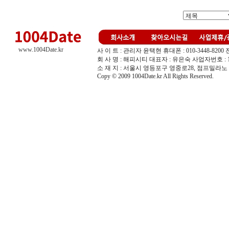
www.1004Date.kr
사 이 트 : 관리자 윤택현 휴대폰 : 010-3448-8200 전화 :
회 사 명 : 해피시티 대표자 : 유은숙 사업자번호 : 10
소 재 지 : 서울시 영등포구 영중로28, 점프밀라노 
Copy © 2009 1004Date.kr All Rights Reserved.