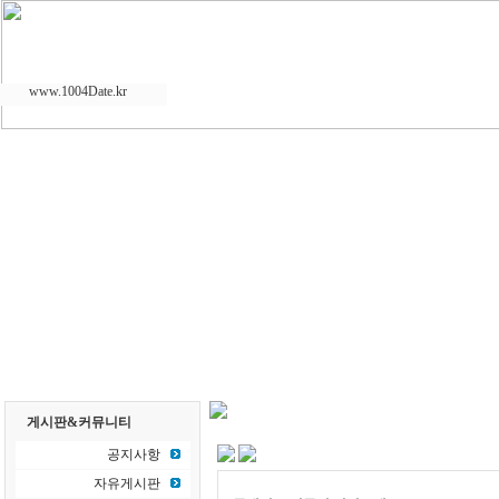
www.1004Date.kr
게시판&커뮤니티
공지사항
자유게시판