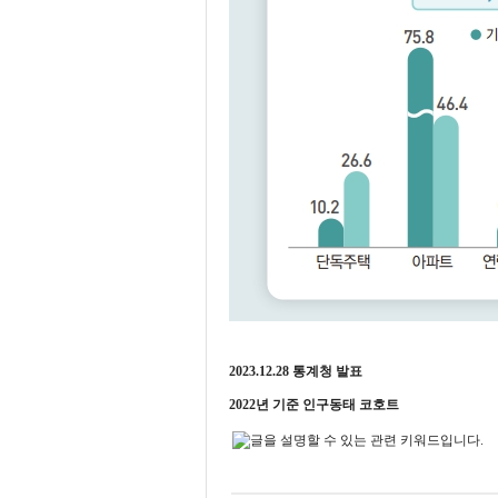
2023.12.28 통계청 발표
2022년 기준 인구동태 코호트