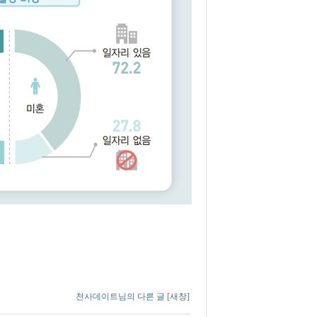
천사데이트님의 다른 글
[새창]