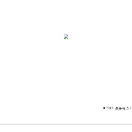
HOME> 결혼뉴스 >